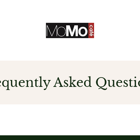
equently Asked Questi