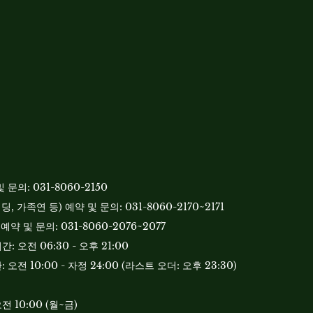
문의: 031-8060-2150
, 가족연 등) 예약 및 문의: 031-8060-2170~2171
예약 및 문의: 031-8060-2076~2077
 오전 06:30 - 오후 21:00
오전 10:00 - 자정 24:00 (라스트 오더: 오후 23:30)
오전 10:00 (월~금)