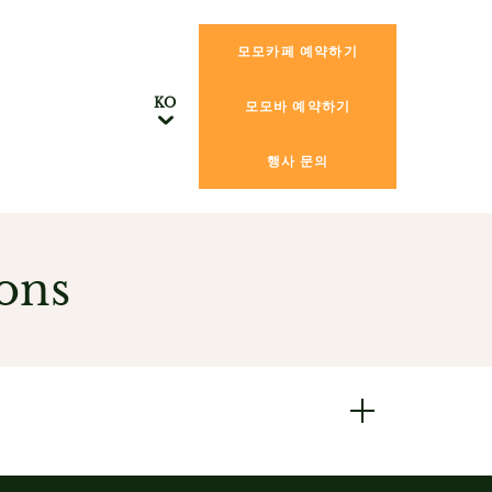
모모카페 예약하기
모모바 예약하기
행사 문의
ons