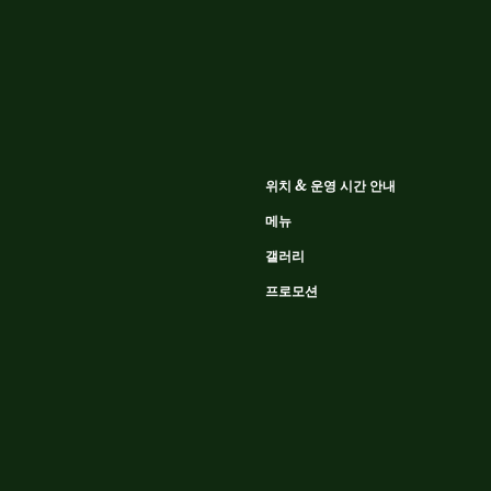
위치 & 운영 시간 안내
메뉴
갤러리
프로모션