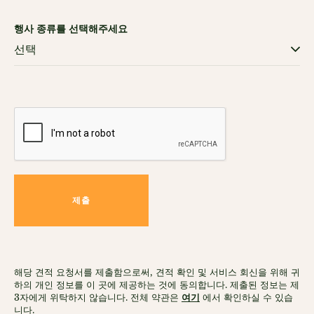
행사 종류를 선택해주세요
제출
해당 견적 요청서를 제출함으로써, 견적 확인 및 서비스 회신을 위해 귀
하의 개인 정보를 이 곳에 제공하는 것에 동의합니다. 제출된 정보는 제
3자에게 위탁하지 않습니다. 전체 약관은
여기
에서 확인하실 수 있습
니다.