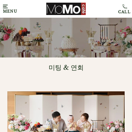
MENU
미팅 & 연회