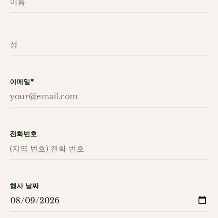
이메일*
전화번호
행사 날짜