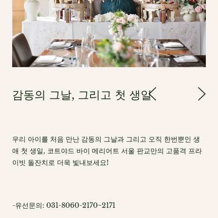
감동의 그날, 그리고 첫 생일
우리 아이를 처음 만난 감동의 그날과 그리고 오직 한번뿐인 생
애 첫 생일, 코트야드 바이 메리어트 서울 판교만의 고품격 프라
이빗 돌잔치로 더욱 빛내보세요!
-유선문의: 031-8060-2170~2171