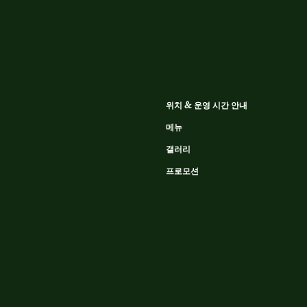
위치 & 운영 시간 안내
메뉴
갤러리
프로모션