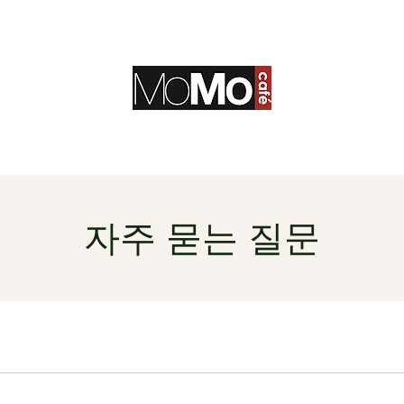
자주 묻는 질문