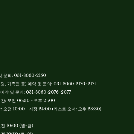
문의: 031-8060-2150
, 가족연 등) 예약 및 문의: 031-8060-2170~2171
예약 및 문의: 031-8060-2076~2077
 오전 06:30 - 오후 21:00
오전 10:00 - 자정 24:00 (라스트 오더: 오후 23:30)
오전 10:00 (월~금)