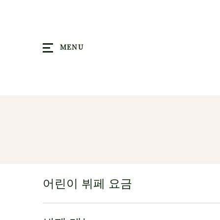
MENU
어린이 뷔페 요금