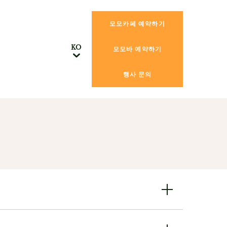
모모카페 예약하기
모모바 예약하기
행사 문의