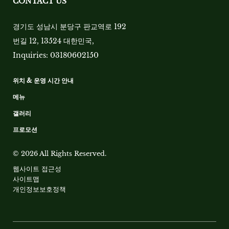
CONTACT US
경기도 성남시 분당구 판교역로 192
번길 12, 13524 대한민국
,
Inquiries:
03180602150
위치 & 운영 시간 안내
메뉴
갤러리
프로모션
© 2026 All Rights Reserved.
웹사이트 접근성
사이트맵
개인정보보호정책